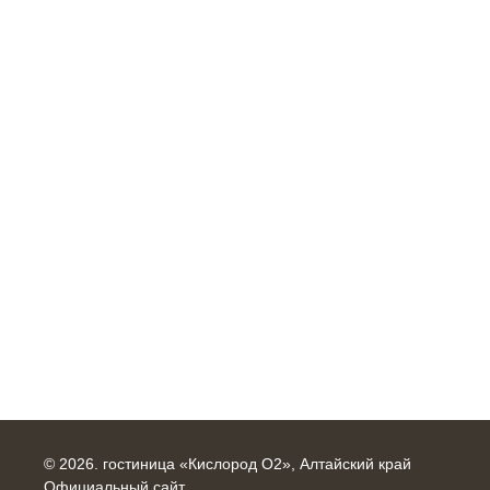
© 2026.
гостиница «Кислород О2», Алтайский край
Официальный сайт